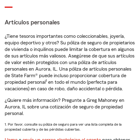
Artículos personales
¿Tiene tesoros importantes como coleccionables, joyería,
equipo deportivo y otros? Su póliza de seguro de propietarios
de vivienda o inquilinos puede limitar la cobertura en algunos
de sus artículos más valiosos. Asegúrese de que sus artículos
de valor estén protegidos con una póliza de artículos
personales en Aurora, IL. Una póliza de artículos personales
de State Farm® puede incluso proporcionar cobertura de
1
propiedad personal
en todo el mundo (perfecta para
vacaciones) en caso de robo, daño accidental o pérdida.
¿Quiere más información? Pregunte a Greg Mahoney en
Aurora, IL sobre una cotización de seguro de propiedad
personal.
1. Por favor, consulte su póliza de seguro para ver una lista completa de la
propiedad cubierta y de las pérdidas cubiertas.