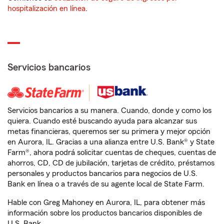
hospitalización en línea
.
Servicios bancarios
Servicios bancarios a su manera. Cuando, donde y como los
quiera. Cuando esté buscando ayuda para alcanzar sus
metas financieras, queremos ser su primera y mejor opción
en Aurora, IL. Gracias a una alianza entre U.S. Bank® y State
Farm®, ahora podrá solicitar cuentas de cheques, cuentas de
ahorros, CD, CD de jubilación, tarjetas de crédito, préstamos
personales y productos bancarios para negocios de U.S.
Bank en línea o a través de su agente local de State Farm.
Hable con Greg Mahoney en Aurora, IL, para obtener más
información sobre los productos bancarios disponibles de
U.S. Bank.