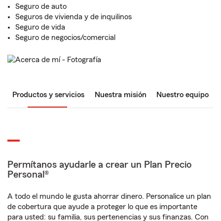
Seguro de auto
Seguros de vivienda y de inquilinos
Seguro de vida
Seguro de negocios/comercial
Productos y servicios
Nuestra misión
Nuestro equipo
Permítanos ayudarle a crear un Plan Precio
Personal®
A todo el mundo le gusta ahorrar dinero. Personalice un plan
de cobertura que ayude a proteger lo que es importante
para usted: su familia, sus pertenencias y sus finanzas. Con