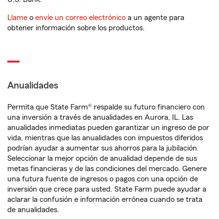
Llame
o
envíe un correo electrónico
a un agente para
obtener información sobre los productos.
Anualidades
Permita que State Farm® respalde su futuro financiero con
una inversión a través de anualidades en Aurora, IL. Las
anualidades inmediatas pueden garantizar un ingreso de por
vida, mientras que las anualidades con impuestos diferidos
podrían ayudar a aumentar sus ahorros para la jubilación.
Seleccionar la mejor opción de anualidad depende de sus
metas financieras y de las condiciones del mercado. Genere
una futura fuente de ingresos o pagos con una opción de
inversión que crece para usted. State Farm puede ayudar a
aclarar la confusión e información errónea cuando se trata
de anualidades.