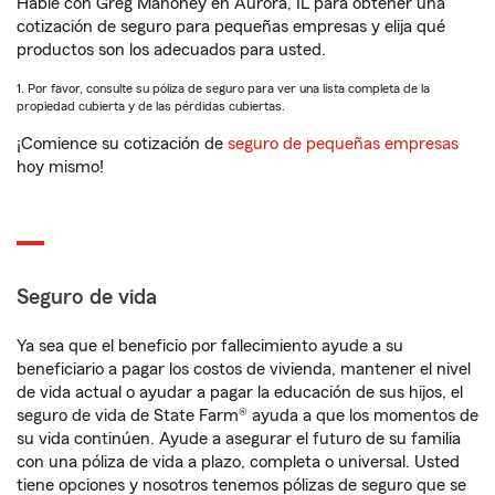
Hable con Greg Mahoney en Aurora, IL para obtener una
cotización de seguro para pequeñas empresas y elija qué
productos son los adecuados para usted.
1. Por favor, consulte su póliza de seguro para ver una lista completa de la
propiedad cubierta y de las pérdidas cubiertas.
¡Comience su cotización de
seguro de pequeñas empresas
hoy mismo!
Seguro de vida
Ya sea que el beneficio por fallecimiento ayude a su
beneficiario a pagar los costos de vivienda, mantener el nivel
de vida actual o ayudar a pagar la educación de sus hijos, el
seguro de vida de State Farm® ayuda a que los momentos de
su vida continúen. Ayude a asegurar el futuro de su familia
con una póliza de vida a plazo, completa o universal. Usted
tiene opciones y nosotros tenemos pólizas de seguro que se