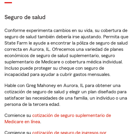
Seguro de salud
Conforme experimenta cambios en su vida, su cobertura de
seguro de salud también debería irse ajustando. Permita que
State Farm le ayude a encontrar la póliza de seguro de salud
correcta en Aurora, IL. Ofrecemos una variedad de planes
económicos de seguro de salud suplementario, seguro
suplementario de Medicare o cobertura médica individual.
Incluso puede proteger su cheque con seguro de
incapacidad para ayudar a cubrir gastos mensuales.
Hable con Greg Mahoney en Aurora, IL para obtener una
cotización de seguro de salud y elegir un plan diseñado para
satisfacer las necesidades de una familia, un individuo o una
persona de la tercera edad.
Comience su
cotización de seguro suplementario de
Medicare en línea
.
Comience su
cotización de seguro de ingresos por