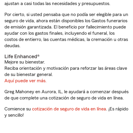
ajustan a casi todas las necesidades y presupuestos.
Por cierto, si usted pensaba que no podía ser elegible para un
seguro de vida, ahora están disponibles los Gastos funerarios
de emisión garantizada. El beneficio por fallecimiento puede
ayudar con los gastos finales, incluyendo el funeral, los
costos de entierro, las cuentas médicas, la cremación u otras
deudas.
Life Enhanced®
Mejore su bienestar.
Reciba orientación y motivación para reforzar las áreas clave
de su bienestar general.
Aquí puede ver más.
Greg Mahoney en Aurora, IL, le ayudará a comenzar después
de que complete una cotización de seguro de vida en línea.
Comience su
cotización de seguro de vida en línea
. ¡Es rápido
y sencillo!