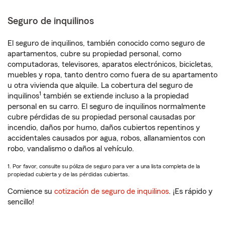
Seguro de inquilinos
El seguro de inquilinos, también conocido como seguro de
apartamentos, cubre su propiedad personal, como
computadoras, televisores, aparatos electrónicos, bicicletas,
muebles y ropa, tanto dentro como fuera de su apartamento
u otra vivienda que alquile. La cobertura del seguro de
1
inquilinos
también se extiende incluso a la propiedad
personal en su carro. El seguro de inquilinos normalmente
cubre pérdidas de su propiedad personal causadas por
incendio, daños por humo, daños cubiertos repentinos y
accidentales causados por agua, robos, allanamientos con
robo, vandalismo o daños al vehículo.
1. Por favor, consulte su póliza de seguro para ver a una lista completa de la
propiedad cubierta y de las pérdidas cubiertas.
Comience su
cotización de seguro de inquilinos
. ¡Es rápido y
sencillo!