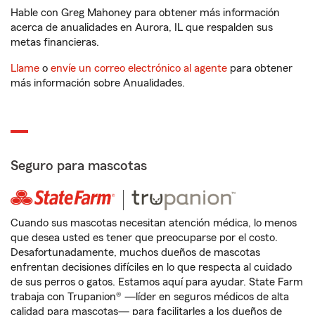
Hable con Greg Mahoney para obtener más información
acerca de anualidades en Aurora, IL que respalden sus
metas financieras.
Llame
o
envíe un correo electrónico al agente
para obtener
más información sobre Anualidades.
Seguro para mascotas
Cuando sus mascotas necesitan atención médica, lo menos
que desea usted es tener que preocuparse por el costo.
Desafortunadamente, muchos dueños de mascotas
enfrentan decisiones difíciles en lo que respecta al cuidado
de sus perros o gatos. Estamos aquí para ayudar. State Farm
trabaja con Trupanion® —líder en seguros médicos de alta
calidad para mascotas— para facilitarles a los dueños de