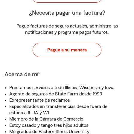
¿Necesita pagar una factura?
Pague facturas de seguro actuales, administre las
notificaciones y programe pagos futuros.
Pague a su manera
Acerca de mí:
Prestamos servicios a todo Illinois, Wisconsin y Iowa
Agente de seguros de State Farm desde 1999
Exrepresentante de reclamos
Especializados en transferencias desde fuera del
estado a IL, IA y WI
Miembro de la Cámara de Comercio
Estoy casado y tengo tres hijos adultos
Me gradué de Eastern Illinois University