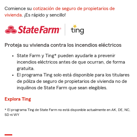
Comience su
cotización de seguro de propietarios de
vivienda
. ¡Es rápido y sencillo!
Proteja su vivienda contra los incendios eléctricos
State Farm y Ting* pueden ayudarle a prevenir
incendios eléctricos antes de que ocurran, de forma
gratuita.
El programa Ting solo está disponible para los titulares
de póliza de seguro de propietarios de vivienda no de
inquilinos de State Farm que sean elegibles.
Explora Ting
* El programa Ting de State Farm no está disponible actualmente en AK, DE, NC,
SD ni WY