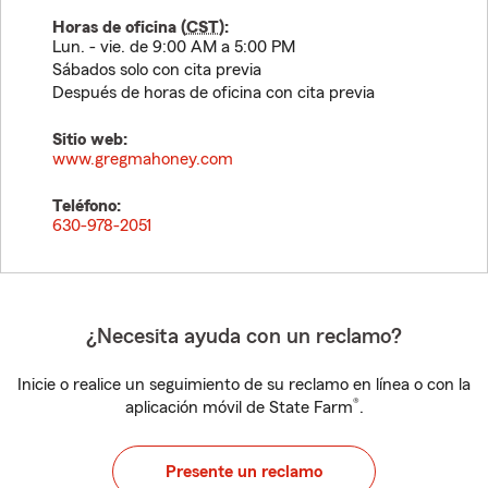
Horas de oficina (
CST
):
Lun. - vie. de 9:00 AM a 5:00 PM
Sábados solo con cita previa
Después de horas de oficina con cita previa
Sitio web:
www.gregmahoney.com
Teléfono:
630-978-2051
¿Necesita ayuda con un reclamo?
Inicie o realice un seguimiento de su reclamo en línea o con la
®
aplicación móvil de State Farm
.
Presente un reclamo