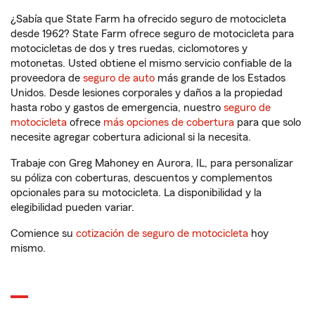
¿Sabía que State Farm ha ofrecido seguro de motocicleta
desde 1962? State Farm ofrece seguro de motocicleta para
motocicletas de dos y tres ruedas, ciclomotores y
motonetas. Usted obtiene el mismo servicio confiable de la
proveedora de
seguro de auto
más grande de los Estados
Unidos. Desde lesiones corporales y daños a la propiedad
hasta robo y gastos de emergencia, nuestro
seguro de
motocicleta
ofrece
más opciones de cobertura
para que solo
necesite agregar cobertura adicional si la necesita.
Trabaje con Greg Mahoney en Aurora, IL, para personalizar
su póliza con coberturas, descuentos y complementos
opcionales para su motocicleta. La disponibilidad y la
elegibilidad pueden variar.
Comience su
cotización de seguro de motocicleta
hoy
mismo.