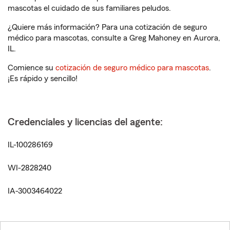
mascotas el cuidado de sus familiares peludos.
¿Quiere más información? Para una cotización de seguro
médico para mascotas, consulte a Greg Mahoney en Aurora,
IL.
Comience su
cotización de seguro médico para mascotas
.
¡Es rápido y sencillo!
Credenciales y licencias del agente:
IL-100286169
WI-2828240
IA-3003464022