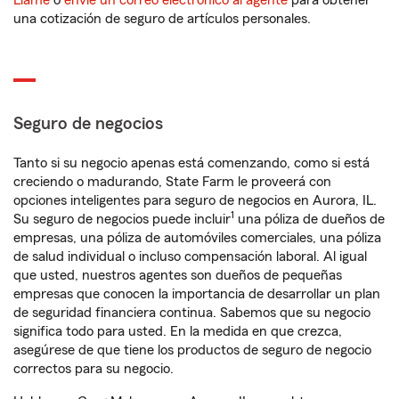
Llame
o
envíe un correo electrónico al agente
para obtener
una cotización de seguro de artículos personales.
Seguro de negocios
Tanto si su negocio apenas está comenzando, como si está
creciendo o madurando, State Farm le proveerá con
opciones inteligentes para seguro de negocios en Aurora, IL.
1
Su seguro de negocios puede incluir
una póliza de dueños de
empresas, una póliza de automóviles comerciales, una póliza
de salud individual o incluso compensación laboral. Al igual
que usted, nuestros agentes son dueños de pequeñas
empresas que conocen la importancia de desarrollar un plan
de seguridad financiera continua. Sabemos que su negocio
significa todo para usted. En la medida en que crezca,
asegúrese de que tiene los productos de seguro de negocio
correctos para su negocio.