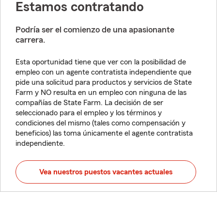
Estamos contratando
Podría ser el comienzo de una apasionante
carrera.
Esta oportunidad tiene que ver con la posibilidad de
empleo con un agente contratista independiente que
pide una solicitud para productos y servicios de State
Farm y NO resulta en un empleo con ninguna de las
compañías de State Farm. La decisión de ser
seleccionado para el empleo y los términos y
condiciones del mismo (tales como compensación y
beneficios) las toma únicamente el agente contratista
independiente.
Vea nuestros puestos vacantes actuales