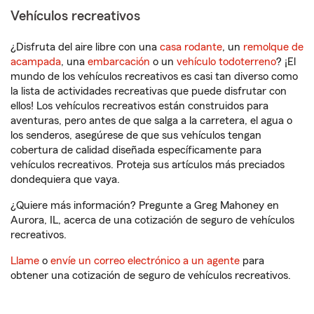
Vehículos recreativos
¿Disfruta del aire libre con una
casa rodante
, un
remolque de
acampada
, una
embarcación
o un
vehículo todoterreno
? ¡El
mundo de los vehículos recreativos es casi tan diverso como
la lista de actividades recreativas que puede disfrutar con
ellos! Los vehículos recreativos están construidos para
aventuras, pero antes de que salga a la carretera, el agua o
los senderos, asegúrese de que sus vehículos tengan
cobertura de calidad diseñada específicamente para
vehículos recreativos. Proteja sus artículos más preciados
dondequiera que vaya.
¿Quiere más información? Pregunte a Greg Mahoney en
Aurora, IL, acerca de una cotización de seguro de vehículos
recreativos.
Llame
o
envíe un correo electrónico a un agente
para
obtener una cotización de seguro de vehículos recreativos.