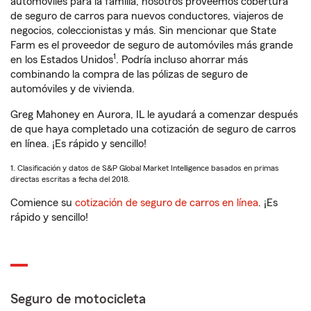
automóviles para la familia, nosotros proveemos cobertura
de seguro de carros para nuevos conductores, viajeros de
negocios, coleccionistas y más. Sin mencionar que State
Farm es el proveedor de seguro de automóviles más grande
1
en los Estados Unidos
. Podría incluso ahorrar más
combinando la compra de las pólizas de seguro de
automóviles y de vivienda.
Greg Mahoney en Aurora, IL le ayudará a comenzar después
de que haya completado una cotización de seguro de carros
en línea. ¡Es rápido y sencillo!
1. Clasificación y datos de S&P Global Market Intelligence basados en primas
directas escritas a fecha del 2018.
Comience su
cotización de seguro de carros en línea
. ¡Es
rápido y sencillo!
Seguro de motocicleta